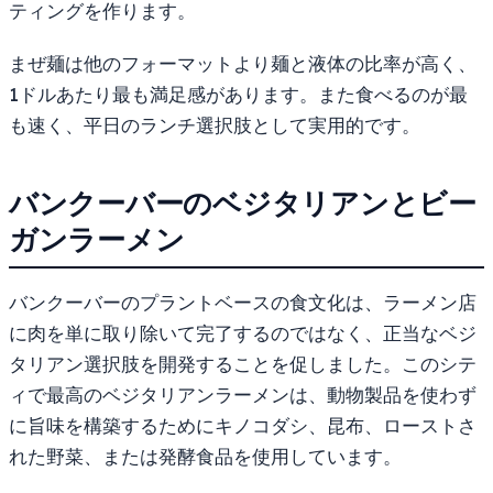
ティングを作ります。
まぜ麺は他のフォーマットより麺と液体の比率が高く、
1ドルあたり最も満足感があります。また食べるのが最
も速く、平日のランチ選択肢として実用的です。
バンクーバーのベジタリアンとビー
ガンラーメン
バンクーバーのプラントベースの食文化は、ラーメン店
に肉を単に取り除いて完了するのではなく、正当なベジ
タリアン選択肢を開発することを促しました。このシテ
ィで最高のベジタリアンラーメンは、動物製品を使わず
に旨味を構築するためにキノコダシ、昆布、ローストさ
れた野菜、または発酵食品を使用しています。