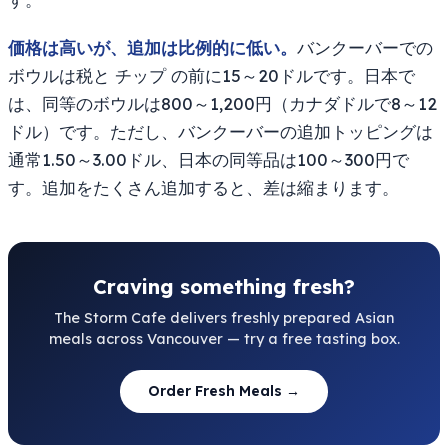
価格は高いが、追加は比例的に低い。
バンクーバーでの
ボウルは税と チップ の前に15～20ドルです。日本で
は、同等のボウルは800～1,200円（カナダドルで8～12
ドル）です。ただし、バンクーバーの追加トッピングは
通常1.50～3.00ドル、日本の同等品は100～300円で
す。追加をたくさん追加すると、差は縮まります。
Craving something fresh?
The Storm Cafe delivers freshly prepared Asian
meals across Vancouver — try a free tasting box.
Order Fresh Meals →