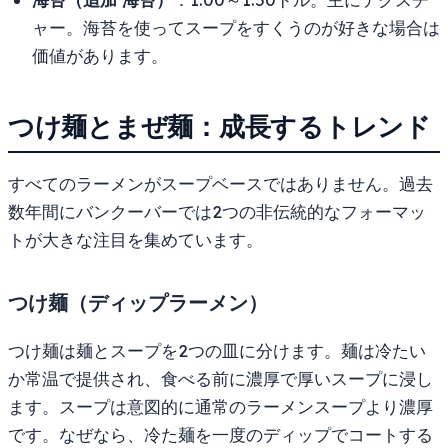
ャー。海苔を使ってスープをすくうのが好きな場合は
価値があります。
つけ麺とまぜ麺：成長するトレンド
すべてのラーメンがスープベースではありません。過去
数年間にバンクーバーでは2つの非伝統的なフォーマッ
トが大きな注目を集めています。
つけ麺（ディップラーメン）
つけ麺は麺とスープを2つの皿に分けます。麺は冷たい
か常温で提供され、食べる前に濃厚で厚いスープに浸し
ます。スープは意図的に通常のラーメンスープより濃厚
です。なぜなら、冷た麺を一度のディップでコートする