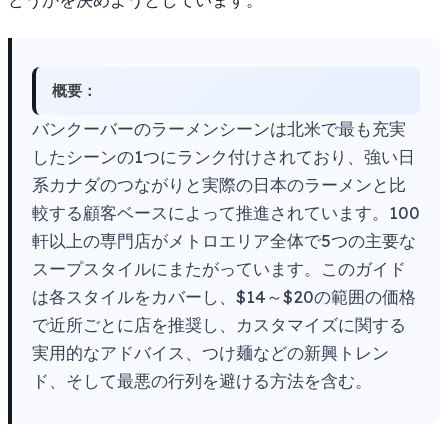
概要：
バンクーバーのラーメンシーンは北米で最も充実
したシーンの1つにランク付けされており、強い日
系カナダのつながりと実際の日本のラーメンと比
較する顧客ベースによって推進されています。100
軒以上の専門店がメトロエリア全体で5つの主要な
スープスタイルにまたがっています。このガイド
は各スタイルをカバーし、$14～$20の範囲の価格
で近所ごとに店を推奨し、カスタマイズに関する
実用的なアドバイス、つけ麺などの新興トレン
ド、そして最悪の行列を避ける方法を含む。