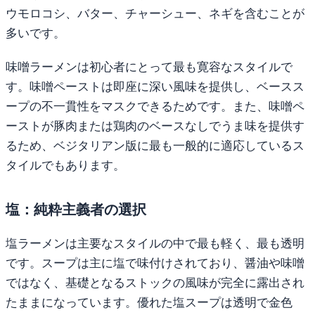
ウモロコシ、バター、チャーシュー、ネギを含むことが
多いです。
味噌ラーメンは初心者にとって最も寛容なスタイルで
す。味噌ペーストは即座に深い風味を提供し、ベースス
ープの不一貫性をマスクできるためです。また、味噌ペ
ーストが豚肉または鶏肉のベースなしでうま味を提供す
るため、ベジタリアン版に最も一般的に適応しているス
タイルでもあります。
塩：純粋主義者の選択
塩ラーメンは主要なスタイルの中で最も軽く、最も透明
です。スープは主に塩で味付けされており、醤油や味噌
ではなく、基礎となるストックの風味が完全に露出され
たままになっています。優れた塩スープは透明で金色