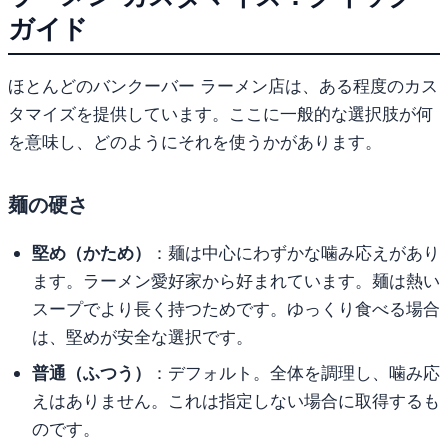
ガイド
ほとんどのバンクーバー ラーメン店は、ある程度のカス
タマイズを提供しています。ここに一般的な選択肢が何
を意味し、どのようにそれを使うかがあります。
麺の硬さ
堅め（かため）
：麺は中心にわずかな噛み応えがあり
ます。ラーメン愛好家から好まれています。麺は熱い
スープでより長く持つためです。ゆっくり食べる場合
は、堅めが安全な選択です。
普通（ふつう）
：デフォルト。全体を調理し、噛み応
えはありません。これは指定しない場合に取得するも
のです。