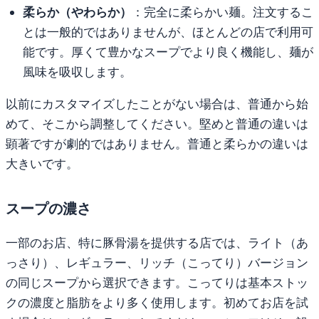
柔らか（やわらか）
：完全に柔らかい麺。注文するこ
とは一般的ではありませんが、ほとんどの店で利用可
能です。厚くて豊かなスープでより良く機能し、麺が
風味を吸収します。
以前にカスタマイズしたことがない場合は、普通から始
めて、そこから調整してください。堅めと普通の違いは
顕著ですが劇的ではありません。普通と柔らかの違いは
大きいです。
スープの濃さ
一部のお店、特に豚骨湯を提供する店では、ライト（あ
っさり）、レギュラー、リッチ（こってり）バージョン
の同じスープから選択できます。こってりは基本ストッ
クの濃度と脂肪をより多く使用します。初めてお店を試