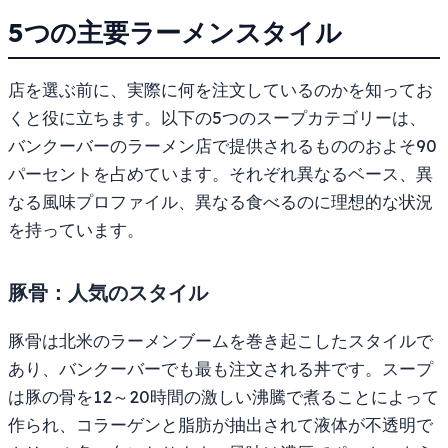
5つの主要ラーメンスタイル
店を選ぶ前に、実際に何を注文しているのかを知ってお
くと役に立ちます。以下の5つのスープカテゴリーは、
バンクーバーのラーメン店で提供されるもののおよそ90
パーセントを占めています。それぞれ異なるベース、異
なる風味プロファイル、異なる食べるのに理想的な状況
を持っています。
豚骨：人気のスタイル
豚骨は北米のラーメンブームを巻き起こしたスタイルで
あり、バンクーバーでも最も注文される丼です。スープ
は豚の骨を12～20時間の激しい沸騰で煮ることによって
作られ、コラーゲンと脂肪が抽出されて液体が不透明で