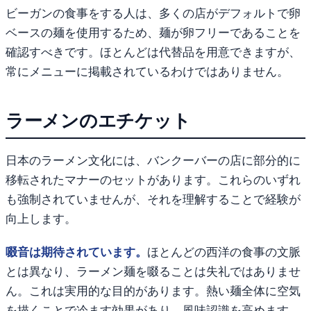
ビーガンの食事をする人は、多くの店がデフォルトで卵
ベースの麺を使用するため、麺が卵フリーであることを
確認すべきです。ほとんどは代替品を用意できますが、
常にメニューに掲載されているわけではありません。
ラーメンのエチケット
日本のラーメン文化には、バンクーバーの店に部分的に
移転されたマナーのセットがあります。これらのいずれ
も強制されていませんが、それを理解することで経験が
向上します。
啜音は期待されています。
ほとんどの西洋の食事の文脈
とは異なり、ラーメン麺を啜ることは失礼ではありませ
ん。これは実用的な目的があります。熱い麺全体に空気
を描くことで冷ます効果があり、風味認識を高めます。